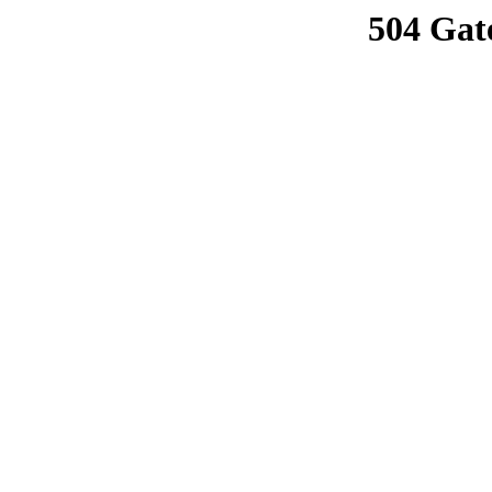
504 Gat